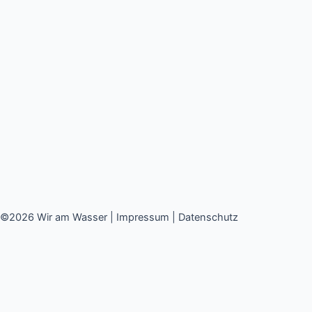
©2026 Wir am Wasser |
Impressum
|
Datenschutz